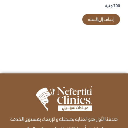
700
جنية
إضافة إلى السلة
هدفنا الأول هو العناية بصحتك و الإرتقاء بمستوى الخدمة