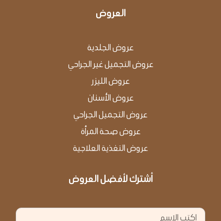
العروض
عروض الجلدية
عروض التجميل غير الجراحي
عروض الليزر
عروض الأسنان
عروض التجميل الجراحي
عروض صحة المرأة
عروض التغذية العلاجية
أشترك لأفضل العروض
الاسم