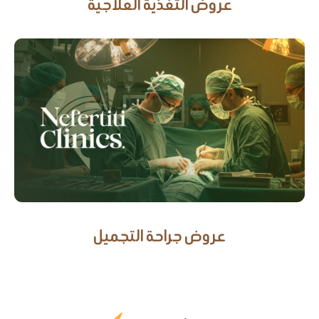
عروض التغذية العلاجية
عروض جراحة التجميل