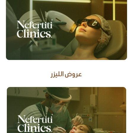
عروض الليزر