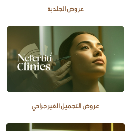
عروض الجلدية
عروض التجميل الغير جراحي