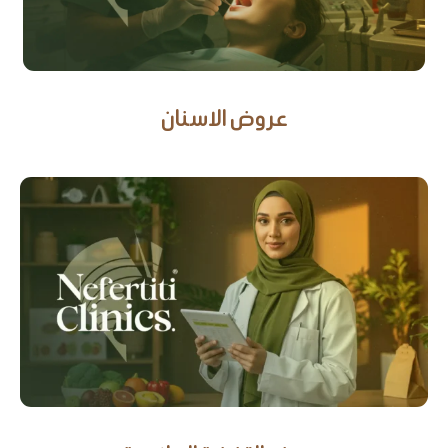
عروض الاسنان