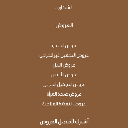
الشكاوي
العروض
عروض الجلدية
عروض التجميل غير الجراحي
عروض الليزر
عروض الأسنان
عروض التجميل الجراحي
عروض صحة المرأة
عروض التغذية العلاجية
أشترك لأفضل العروض