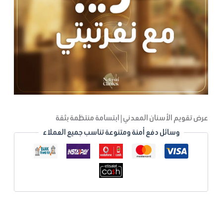
عرض تقويم الأسنان المعدني | ابتسامة منتظمة بثقة
وسائل دفع أمنة ومتنوعة تناسب جميع العملاء