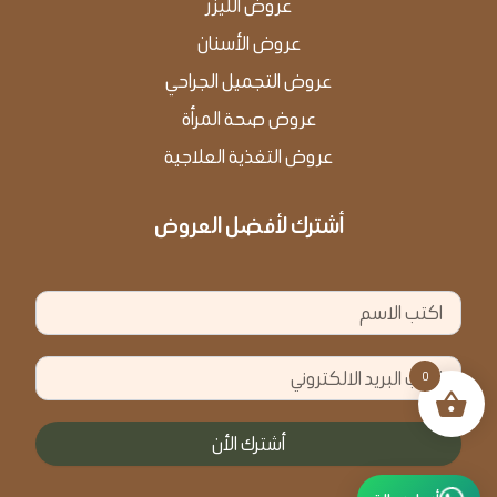
عروض الليزر
عروض الأسنان
عروض التجميل الجراحي
عروض صحة المرأة
عروض التغذية العلاجية
أشترك لأفضل العروض
الاسم
البريد
0
الالكتروني
أشترك الأن