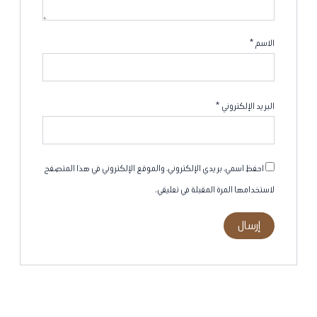
الاسم
*
البريد الإلكتروني
*
احفظ اسمي، بريدي الإلكتروني، والموقع الإلكتروني في هذا المتصفح
لاستخدامها المرة المقبلة في تعليقي.