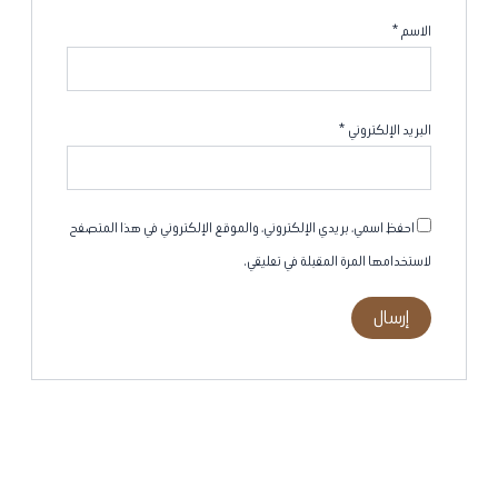
الاسم
*
البريد الإلكتروني
*
احفظ اسمي، بريدي الإلكتروني، والموقع الإلكتروني في هذا المتصفح
لاستخدامها المرة المقبلة في تعليقي.