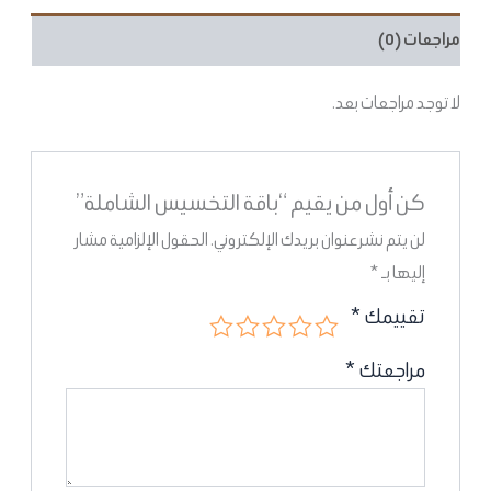
مراجعات (0)
لا توجد مراجعات بعد.
كن أول من يقيم “باقة التخسيس الشاملة”
لن يتم نشر عنوان بريدك الإلكتروني.
الحقول الإلزامية مشار
إليها بـ
*
تقييمك
*
مراجعتك
*