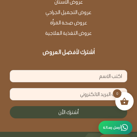
عروض الأسنان
عروض التجميل الجراحي
عروض صحة المرأة
عروض التغذية العلاجية
أشترك لأفضل العروض
الاسم
البريد
0
الالكتروني
أشترك الأن
أرسل رسالة