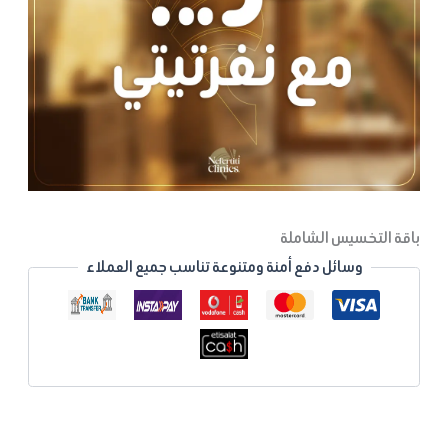
باقة التخسيس الشاملة
وسائل دفع أمنة ومتنوعة تناسب جميع العملاء