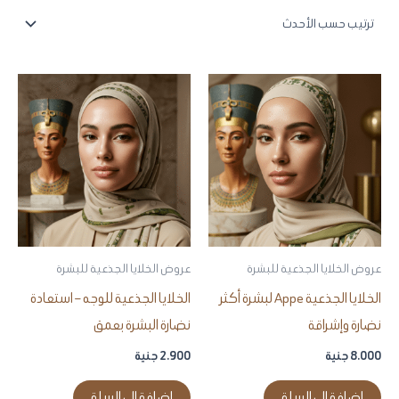
عروض الخلايا الجذعية للبشرة
عروض الخلايا الجذعية للبشرة
الخلايا الجذعية Appe لبشرة أكثر
الخلايا الجذعية للوجه – استعادة
نضارة وإشراقة
نضارة البشرة بعمق
8.000
جنية
2.900
جنية
إضافة إلى السلة
إضافة إلى السلة