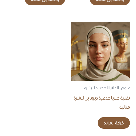
عروض الخلايا الجذعية للبشرة
تقنية خلايا جذعية ديرما بن لبشرة
مثالية
قراءة المزيد