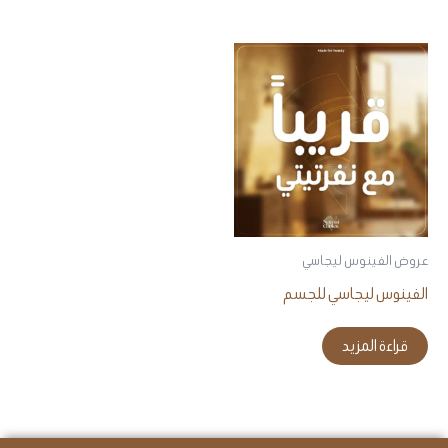
عروض الفينوس ليجاسي
الفينوس ليجاسي للجسم
قراءة المزيد