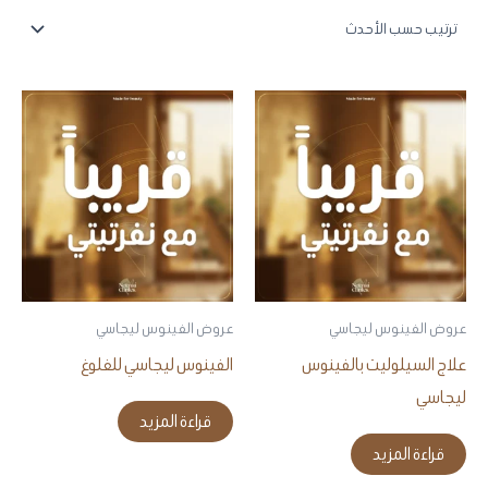
عروض الفينوس ليجاسي
عروض الفينوس ليجاسي
علاج السيلوليت بالفينوس
الفينوس ليجاسي للغلوغ
ليجاسي
قراءة المزيد
قراءة المزيد